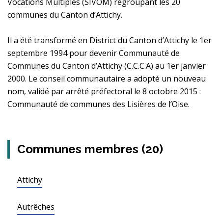
Vocations Multiples (SIVOM) regroupant les 20
communes du Canton d’Attichy.
Il a été transformé en District du Canton d’Attichy le 1er
septembre 1994 pour devenir Communauté de
Communes du Canton d’Attichy (C.C.C.A) au 1er janvier
2000. Le conseil communautaire a adopté un nouveau
nom, validé par arrêté préfectoral le 8 octobre 2015 :
Communauté de communes des Lisières de l’Oise.
Communes membres (20)
Attichy
Autrêches