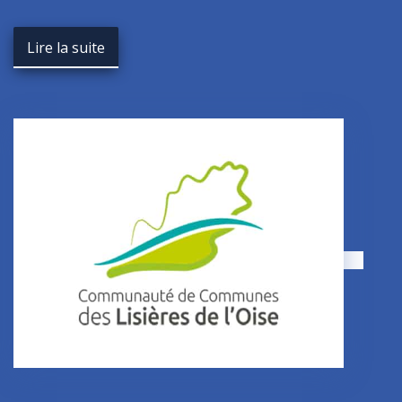
Lire la suite