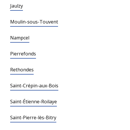
Jaulzy
Moulin-sous-Touvent
Nampcel
Pierrefonds
Rethondes
Saint-Crépin-aux-Bois
Saint-Étienne-Roilaye
Saint-Pierre-lès-Bitry