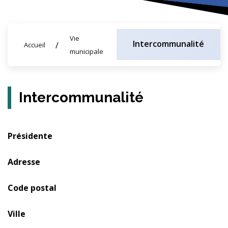
Vie
Intercommunalité
Accueil
municipale
Intercommunalité
Présidente
Adresse
Code postal
Ville