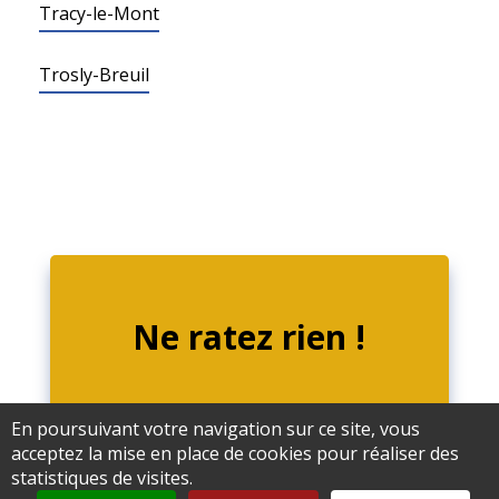
Tracy-le-Mont
Trosly-Breuil
Ne ratez rien !
En poursuivant votre navigation sur ce site, vous
acceptez la mise en place de cookies pour réaliser des
statistiques de visites.