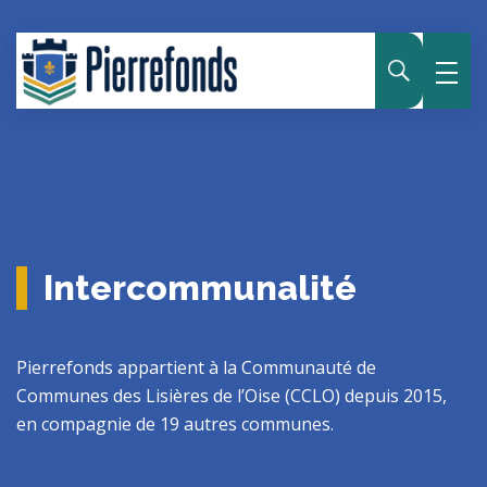
Panneau de gestion des cookies
Intercommunalité
Pierrefonds appartient à la Communauté de
Communes des Lisières de l’Oise (CCLO) depuis 2015,
en compagnie de 19 autres communes.