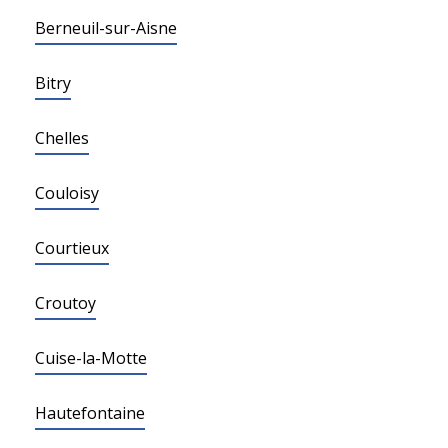
Berneuil-sur-Aisne
Bitry
Chelles
Couloisy
Courtieux
Croutoy
Cuise-la-Motte
Hautefontaine