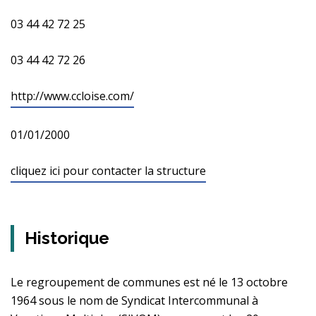
03 44 42 72 25
03 44 42 72 26
http://www.ccloise.com/
01/01/2000
cliquez ici pour contacter la structure
Historique
Le regroupement de communes est né le 13 octobre
1964 sous le nom de Syndicat Intercommunal à